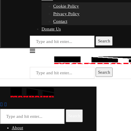
Cookie Policy
Privacy Policy
Contact
Donate Us
Search
Search
Search
About