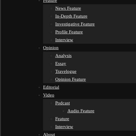
Feature
News Feature
In-Depth Feature
Investigative Feature
Profile Feature
Interview
Opinion
Analysis
Essay
Travelogue
Opinion Feature
Editorial
Video
Podcast
Audio Feature
Feature
Interview
About