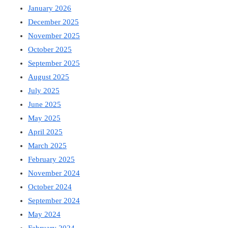
January 2026
December 2025
November 2025
October 2025
September 2025
August 2025
July 2025
June 2025
May 2025
April 2025
March 2025
February 2025
November 2024
October 2024
September 2024
May 2024