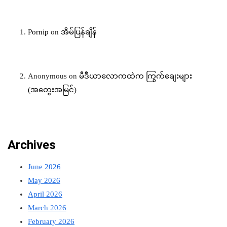
Pornip
on
အိမ်ပြန်ချိန်
Anonymous
on
မီဒီယာလောကထဲက ကြွက်ချေးများ
(အတွေးအမြင်)
Archives
June 2026
May 2026
April 2026
March 2026
February 2026