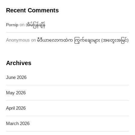
Recent Comments
on
Pornip
အိမ်ပြန်ချိန်
Anonymous
on
မီဒီယာလောကထဲက ကြွက်ချေးများ (အတွေးအမြင်)
Archives
June 2026
May 2026
April 2026
March 2026