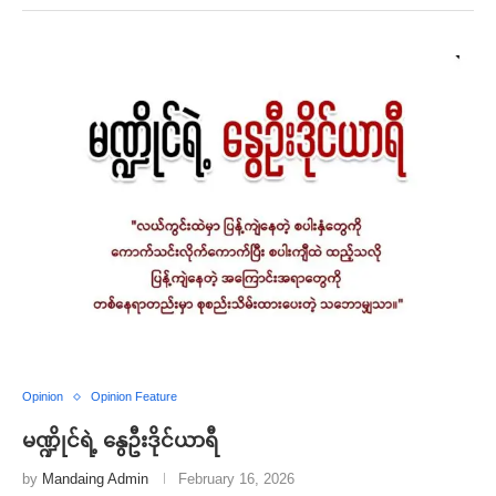
Opinion
Opinion Feature
မဏ္ဍိုင်ရဲ့ နွေဦးဒိုင်ယာရီ
by
Mandaing Admin
February 16, 2026