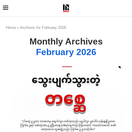
Home
»
Archives for February 2026
Monthly Archives
February 2026