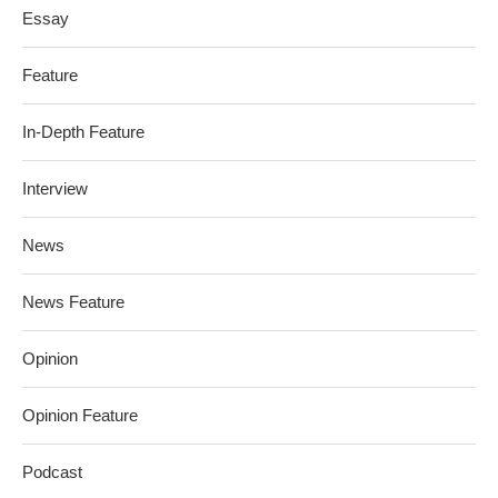
Essay
Feature
In-Depth Feature
Interview
News
News Feature
Opinion
Opinion Feature
Podcast