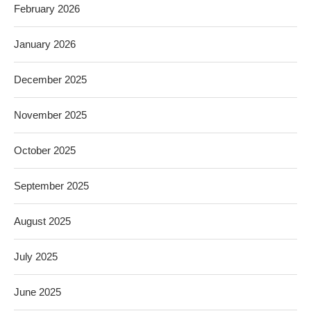
February 2026
January 2026
December 2025
November 2025
October 2025
September 2025
August 2025
July 2025
June 2025