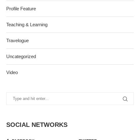
Profile Feature
Teaching & Learning
Travelogue
Uncategorized
Video
SOCIAL NETWORKS