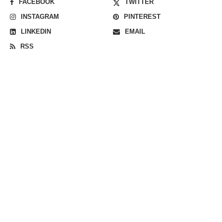
FACEBOOK
TWITTER
INSTAGRAM
PINTEREST
LINKEDIN
EMAIL
RSS
RECENT POSTS