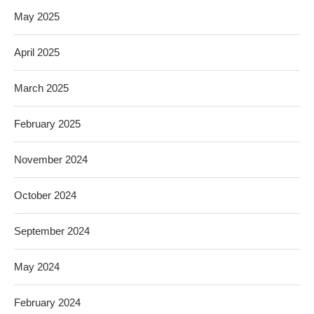
May 2025
April 2025
March 2025
February 2025
November 2024
October 2024
September 2024
May 2024
February 2024