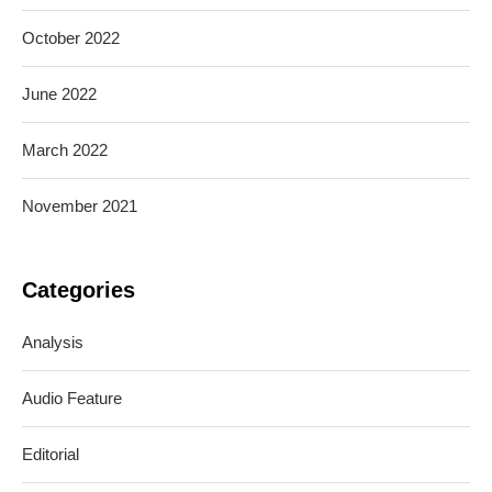
October 2022
June 2022
March 2022
November 2021
Categories
Analysis
Audio Feature
Editorial