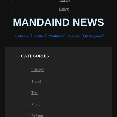
Contact
Policy
MANDAIND NEWS
Facebook
Twitter
Youtube
Pinterest
Instagram
CATEGORIES
Lifestyle
Travel
Tech
Music
Fashion