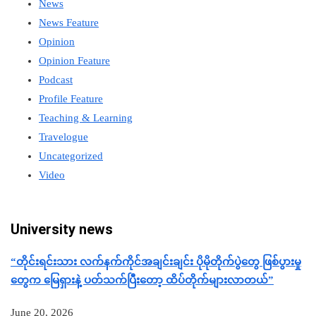
News
News Feature
Opinion
Opinion Feature
Podcast
Profile Feature
Teaching & Learning
Travelogue
Uncategorized
Video
University news
“တိုင်းရင်းသား လက်နက်ကိုင်အချင်းချင်း ပိုမိုတိုက်ပွဲတွေ ဖြစ်ပွားမှု
တွေက မြေရှားနဲ့ ပတ်သက်ပြီးတော့ ထိပ်တိုက်များလာတယ်”
June 20, 2026