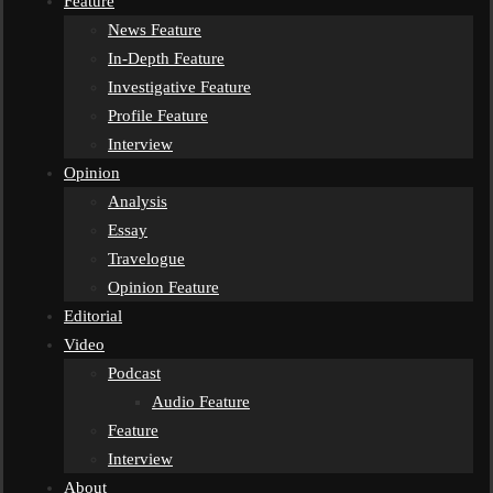
Feature
News Feature
In-Depth Feature
Investigative Feature
Profile Feature
Interview
Opinion
Analysis
Essay
Travelogue
Opinion Feature
Editorial
Video
Podcast
Audio Feature
Feature
Interview
About