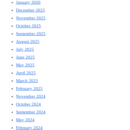
January 2026
December 2025
November 2025
October 2025
September 2025
August 2025
July 2025
June 2025
May 2025
April 2025
March 2025
February 2025
November 2024
October 2024
September 2024
May 2024
February 2024