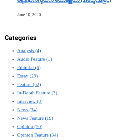
ရေးနောက်ကွယ်က မဟာဗျူဟာ (အတွေးအမြင်)
June 10, 2026
Categories
Analysis
(4)
Audio Feature
(1)
Editorial
(6)
Essay
(29)
Feature
(52)
In-Depth Feature
(3)
Interview
(8)
News
(34)
News Feature
(19)
Opinion
(70)
Opinion Feature
(34)