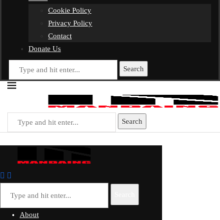
Cookie Policy
Privacy Policy
Contact
Donate Us
Search
Search
Search
About