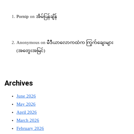
Pornip
on
အိမ်ပြန်ချိန်
Anonymous
on
မီဒီယာလောကထဲက ကြွက်ချေးများ
(အတွေးအမြင်)
Archives
June 2026
May 2026
April 2026
March 2026
February 2026