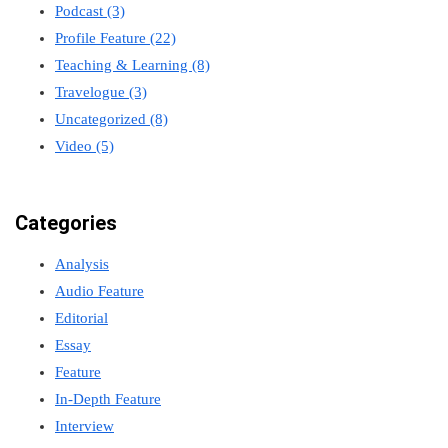
Podcast
(3)
Profile Feature
(22)
Teaching & Learning
(8)
Travelogue
(3)
Uncategorized
(8)
Video
(5)
Categories
Analysis
Audio Feature
Editorial
Essay
Feature
In-Depth Feature
Interview