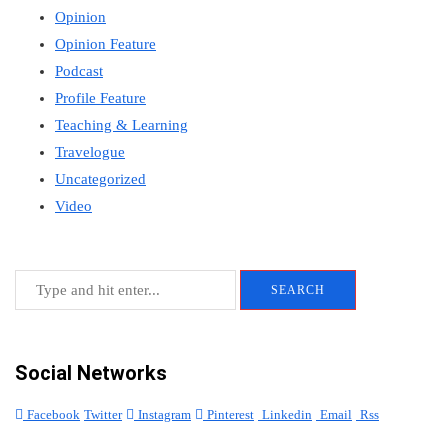
Opinion
Opinion Feature
Podcast
Profile Feature
Teaching & Learning
Travelogue
Uncategorized
Video
Social Networks
Facebook
Twitter
Instagram
Pinterest
Linkedin
Email
Rss