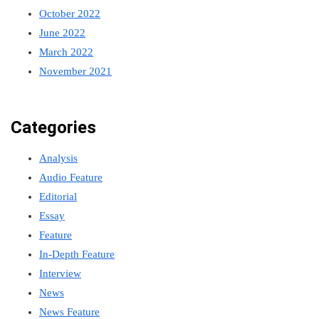
October 2022
June 2022
March 2022
November 2021
Categories
Analysis
Audio Feature
Editorial
Essay
Feature
In-Depth Feature
Interview
News
News Feature