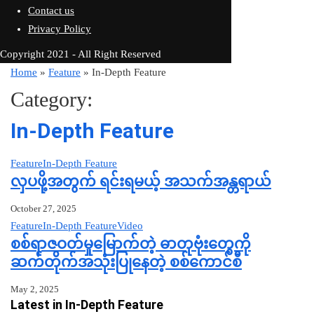
Contact us
Privacy Policy
Copyright 2021 - All Right Reserved
Home
»
Feature
»
In-Depth Feature
Category:
In-Depth Feature
Feature
In-Depth Feature
လှပဖို့အတွက် ရင်းရမယ့် အသက်အန္တရာယ်
October 27, 2025
Feature
In-Depth Feature
Video
စစ်ရာဇဝတ်မှုမြောက်တဲ့ ဓာတုဗုံးတွေကို
ဆက်တိုက်အသုံးပြုနေတဲ့ စစ်ကောင်စီ
May 2, 2025
Latest in In-Depth Feature