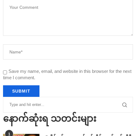
Save my name, email, and website in this browser for the next
time I comment.
နောက်ဆုံးရ သတင်းများ
1