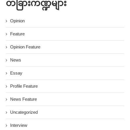
တခြားကဏ္ဍများ
Opinion
Feature
Opinion Feature
News
Essay
Profile Feature
News Feature
Uncategorized
Interview