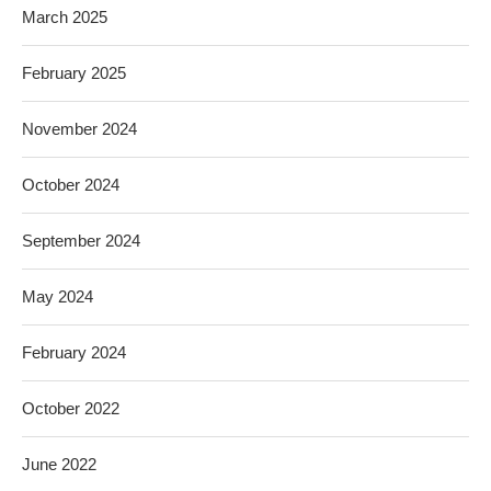
March 2025
February 2025
November 2024
October 2024
September 2024
May 2024
February 2024
October 2022
June 2022