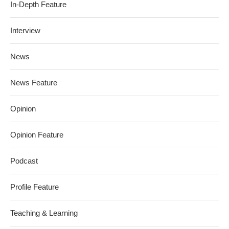
In-Depth Feature
Interview
News
News Feature
Opinion
Opinion Feature
Podcast
Profile Feature
Teaching & Learning