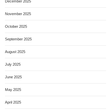
December 2025
November 2025
October 2025
September 2025
August 2025
July 2025
June 2025
May 2025
April 2025