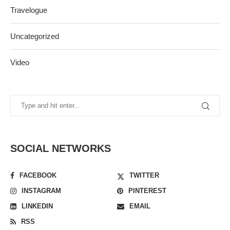
Travelogue
Uncategorized
Video
SOCIAL NETWORKS
FACEBOOK
TWITTER
INSTAGRAM
PINTEREST
LINKEDIN
EMAIL
RSS