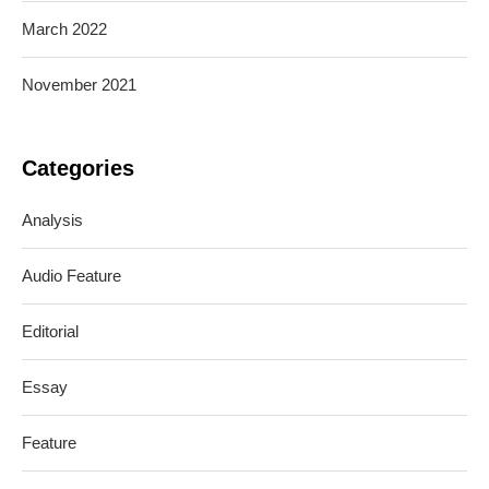
March 2022
November 2021
Categories
Analysis
Audio Feature
Editorial
Essay
Feature