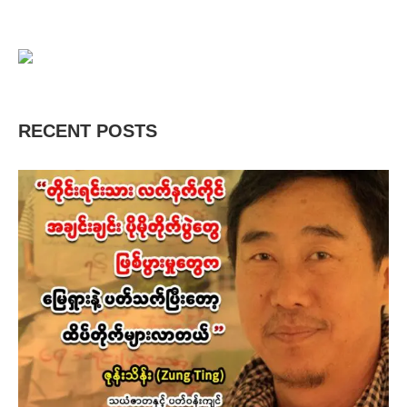
RECENT POSTS