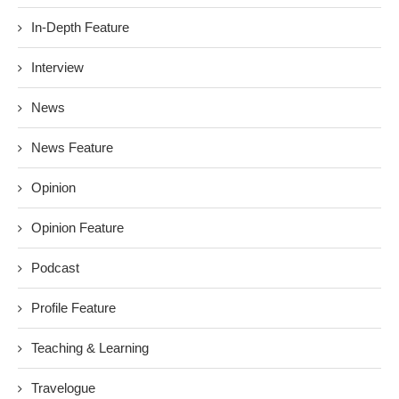
In-Depth Feature
Interview
News
News Feature
Opinion
Opinion Feature
Podcast
Profile Feature
Teaching & Learning
Travelogue