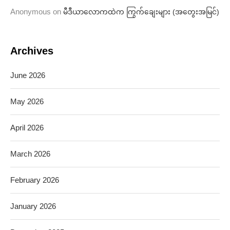
Anonymous
on
မီဒီယာလောကထဲက ကြွက်ချေးများ (အတွေးအမြင်)
Archives
June 2026
May 2026
April 2026
March 2026
February 2026
January 2026