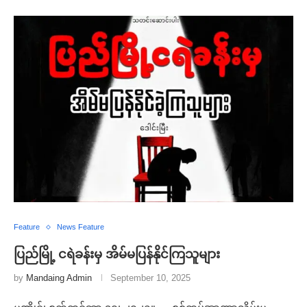
Feature
News Feature
ပြည်မြို့ ငရဲခန်းမှ အိမ်မပြန်နိုင်ကြသူများ
by
Mandaing Admin
September 10, 2025