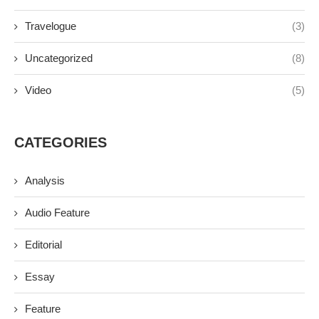
Travelogue
(3)
Uncategorized
(8)
Video
(5)
CATEGORIES
Analysis
Audio Feature
Editorial
Essay
Feature