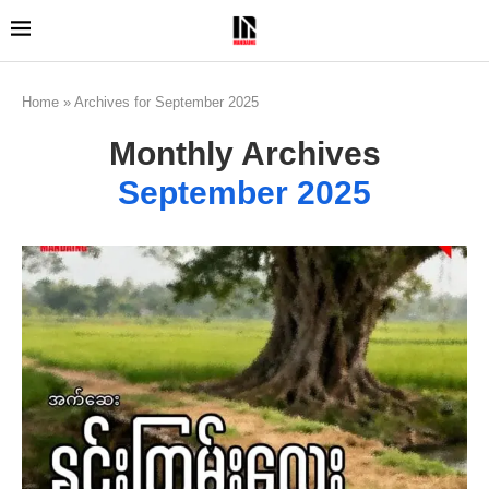
Home
»
Archives for September 2025
Monthly Archives
September 2025