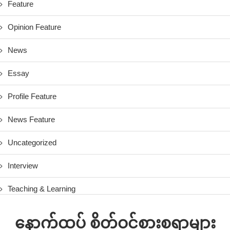
Feature
Opinion Feature
News
Essay
Profile Feature
News Feature
Uncategorized
Interview
Teaching & Learning
နောက်ထပ် စိတ်ဝင်စားစရာများ