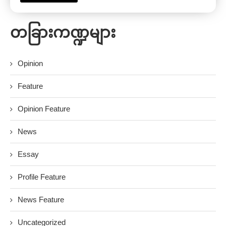
တခြားကဏ္ဍများ
Opinion
Feature
Opinion Feature
News
Essay
Profile Feature
News Feature
Uncategorized