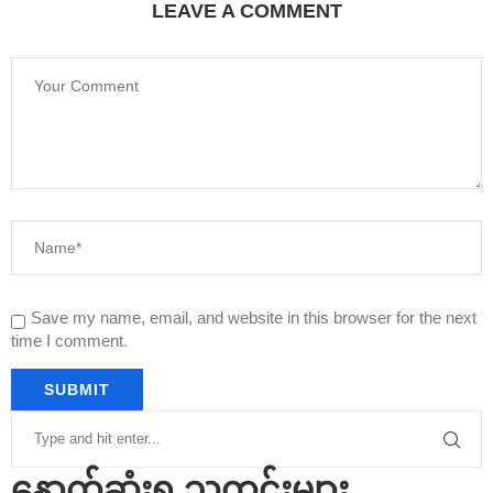
LEAVE A COMMENT
Save my name, email, and website in this browser for the next
time I comment.
နောက်ဆုံးရ သတင်းများ