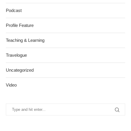
Podcast
Profile Feature
Teaching & Learning
Travelogue
Uncategorized
Video