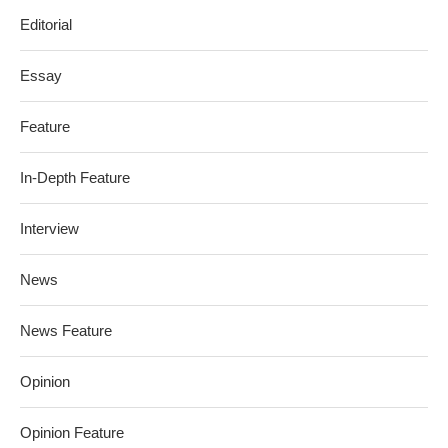
Editorial
Essay
Feature
In-Depth Feature
Interview
News
News Feature
Opinion
Opinion Feature