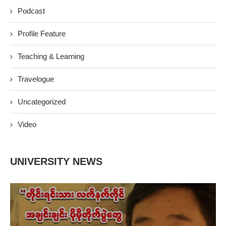
Podcast
Profile Feature
Teaching & Learning
Travelogue
Uncategorized
Video
UNIVERSITY NEWS