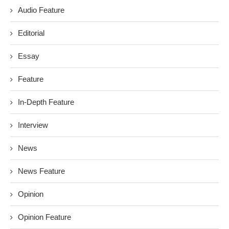
Audio Feature
Editorial
Essay
Feature
In-Depth Feature
Interview
News
News Feature
Opinion
Opinion Feature