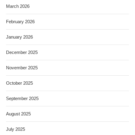
March 2026
February 2026
January 2026
December 2025
November 2025
October 2025
September 2025
August 2025
July 2025