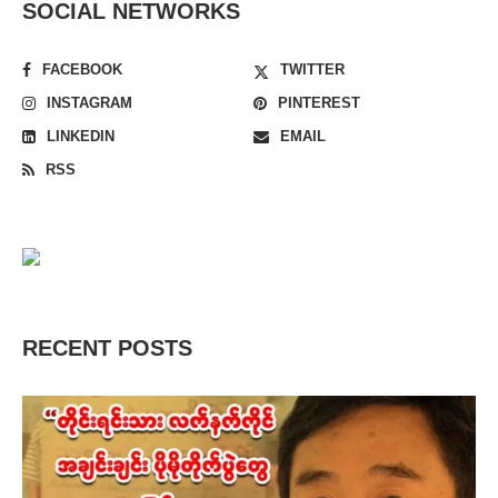
SOCIAL NETWORKS
FACEBOOK
TWITTER
INSTAGRAM
PINTEREST
LINKEDIN
EMAIL
RSS
RECENT POSTS