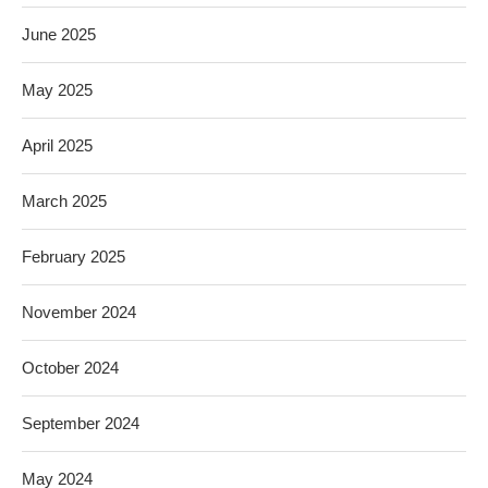
June 2025
May 2025
April 2025
March 2025
February 2025
November 2024
October 2024
September 2024
May 2024