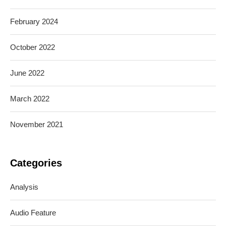
February 2024
October 2022
June 2022
March 2022
November 2021
Categories
Analysis
Audio Feature