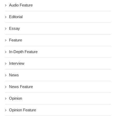
Audio Feature
Editorial
Essay
Feature
In-Depth Feature
Interview
News
News Feature
Opinion
Opinion Feature