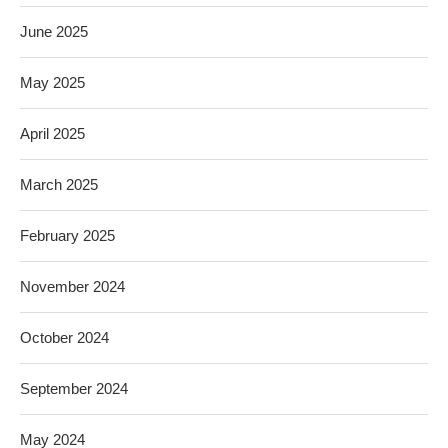
June 2025
May 2025
April 2025
March 2025
February 2025
November 2024
October 2024
September 2024
May 2024