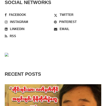
SOCIAL NETWORKS
FACEBOOK
TWITTER
INSTAGRAM
PINTEREST
LINKEDIN
EMAIL
RSS
RECENT POSTS