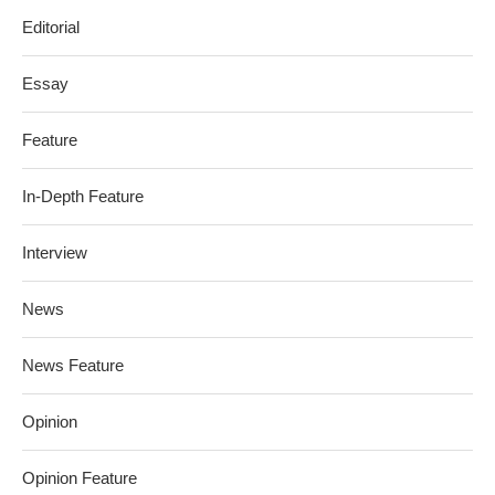
Editorial
Essay
Feature
In-Depth Feature
Interview
News
News Feature
Opinion
Opinion Feature