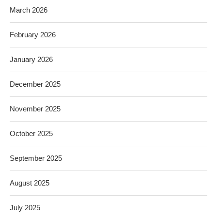
March 2026
February 2026
January 2026
December 2025
November 2025
October 2025
September 2025
August 2025
July 2025