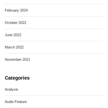
February 2024
October 2022
June 2022
March 2022
November 2021
Categories
Analysis
Audio Feature