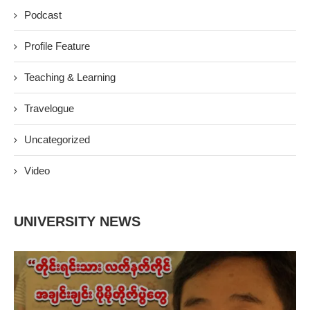
Podcast
Profile Feature
Teaching & Learning
Travelogue
Uncategorized
Video
UNIVERSITY NEWS