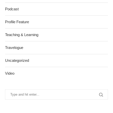
Podcast
Profile Feature
Teaching & Learning
Travelogue
Uncategorized
Video