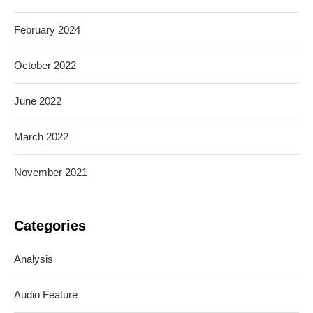
February 2024
October 2022
June 2022
March 2022
November 2021
Categories
Analysis
Audio Feature