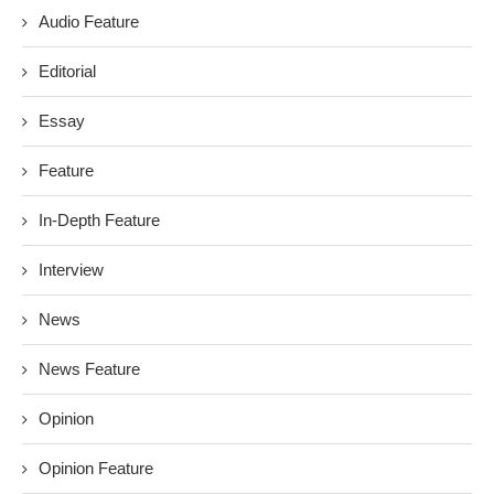
Audio Feature
Editorial
Essay
Feature
In-Depth Feature
Interview
News
News Feature
Opinion
Opinion Feature