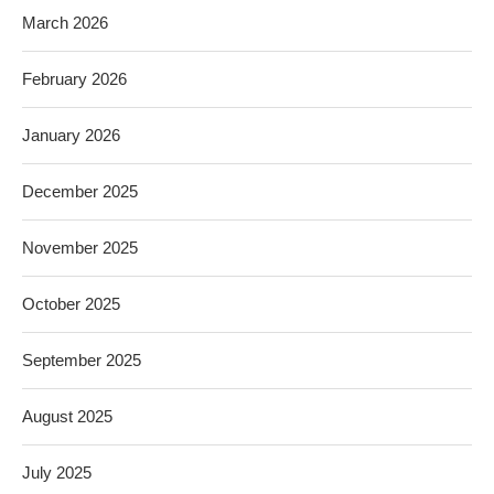
March 2026
February 2026
January 2026
December 2025
November 2025
October 2025
September 2025
August 2025
July 2025