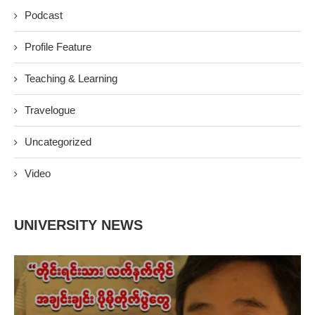
Podcast
Profile Feature
Teaching & Learning
Travelogue
Uncategorized
Video
UNIVERSITY NEWS