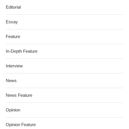
Editorial
Essay
Feature
In-Depth Feature
Interview
News
News Feature
Opinion
Opinion Feature