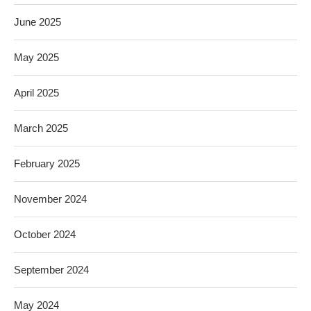
June 2025
May 2025
April 2025
March 2025
February 2025
November 2024
October 2024
September 2024
May 2024