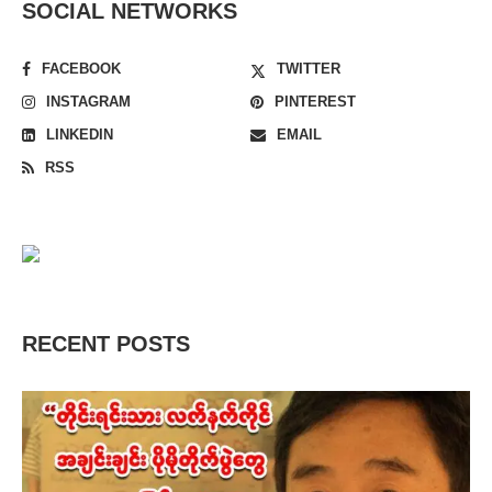
SOCIAL NETWORKS
FACEBOOK
TWITTER
INSTAGRAM
PINTEREST
LINKEDIN
EMAIL
RSS
RECENT POSTS