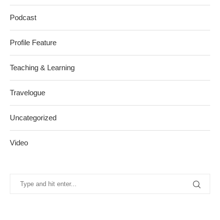
Podcast
Profile Feature
Teaching & Learning
Travelogue
Uncategorized
Video