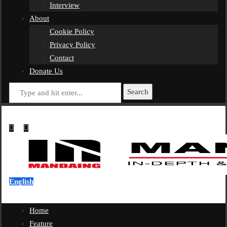
Interview
About
Cookie Policy
Privacy Policy
Contact
Donate Us
Search
English
Home
Feature