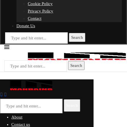
Cookie Policy
Privacy Policy
Contact
Donate Us
Search
Search
Search
About
Contact us