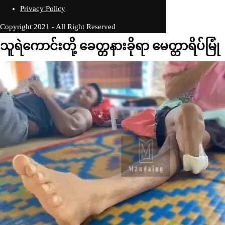
Privacy Policy
Copyright 2021 - All Right Reserved
သူရဲကောင်းတို့ ခေတ္တနားခိုရာ မေတ္တာရိပ်မြုံ