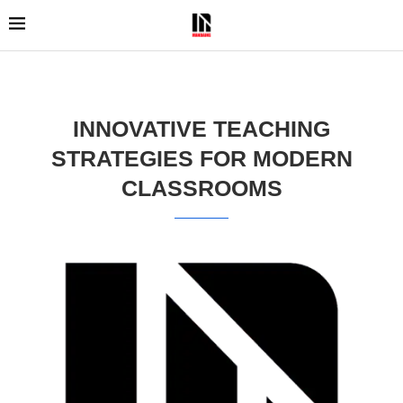
INNOVATIVE TEACHING
STRATEGIES FOR MODERN
CLASSROOMS