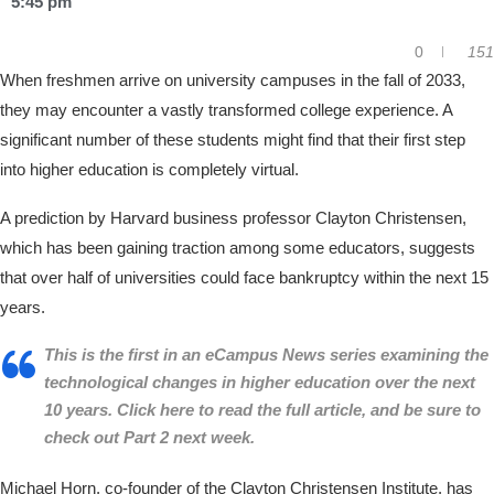
5:45 pm
0
151
When freshmen arrive on university campuses in the fall of 2033,
they may encounter a vastly transformed college experience. A
significant number of these students might find that their first step
into higher education is completely virtual.
A prediction by Harvard business professor Clayton Christensen,
which has been gaining traction among some educators, suggests
that over half of universities could face bankruptcy within the next 15
years.
This is the first in an eCampus News series examining the
technological changes in higher education over the next
10 years. Click here to read the full article, and be sure to
check out Part 2 next week.
Michael Horn, co-founder of the Clayton Christensen Institute, has