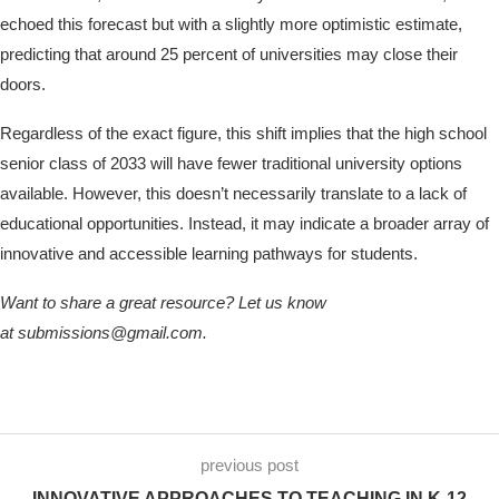
echoed this forecast but with a slightly more optimistic estimate,
predicting that around 25 percent of universities may close their
doors.
Regardless of the exact figure, this shift implies that the high school
senior class of 2033 will have fewer traditional university options
available. However, this doesn’t necessarily translate to a lack of
educational opportunities. Instead, it may indicate a broader array of
innovative and accessible learning pathways for students.
Want to share a great resource? Let us know
at submissions@gmail.com.
previous post
INNOVATIVE APPROACHES TO TEACHING IN K-12