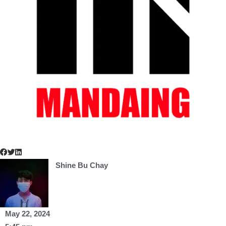
Shine Bu Chay
May 22, 2024