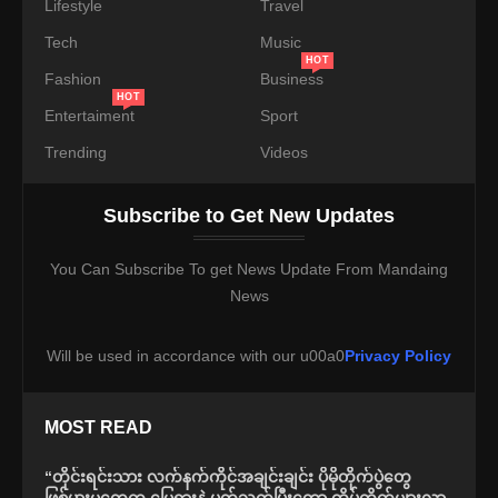
Lifestyle
Travel
Tech
Music
HOT
Fashion
Business
HOT
Entertaiment
Sport
Trending
Videos
Subscribe to Get New Updates
You Can Subscribe To get News Update From Mandaing
News
Will be used in accordance with our u00a0
Privacy Policy
MOST READ
“တိုင်းရင်းသား လက်နက်ကိုင်အချင်းချင်း ပိုမိုတိုက်ပွဲတွေ
ဖြစ်ပွားမှုတွေက မြေရှားနဲ့ ပတ်သက်ပြီးတော့ ထိပ်တိုက်များလာ