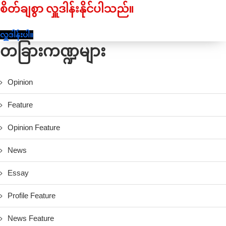
စိတ်ချစွာ လှူဒါန်းနိုင်ပါသည်။
လှူဒါန်းပါ။
တခြားကဏ္ဍများ
Opinion
Feature
Opinion Feature
News
Essay
Profile Feature
News Feature