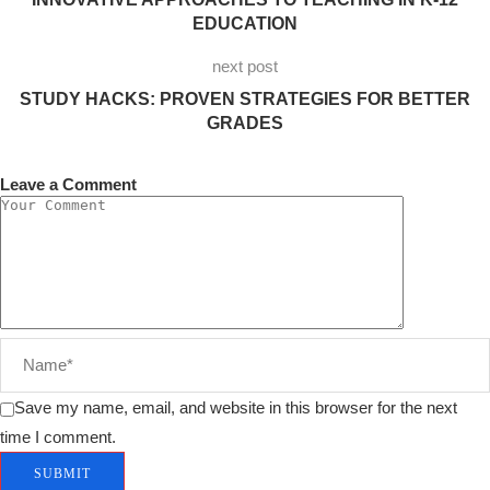
EDUCATION
next post
STUDY HACKS: PROVEN STRATEGIES FOR BETTER
GRADES
Leave a Comment
Save my name, email, and website in this browser for the next
time I comment.