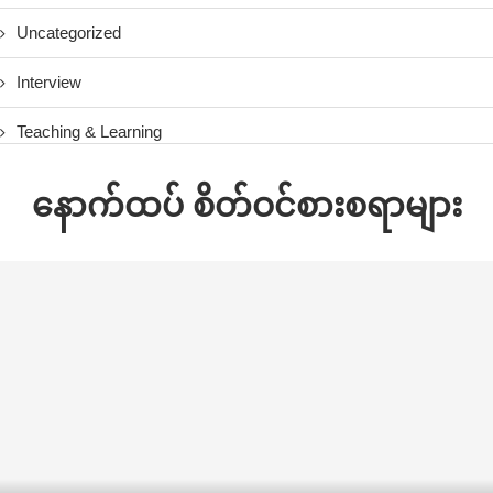
Uncategorized
Interview
Teaching & Learning
နောက်ထပ် စိတ်ဝင်စားစရာများ