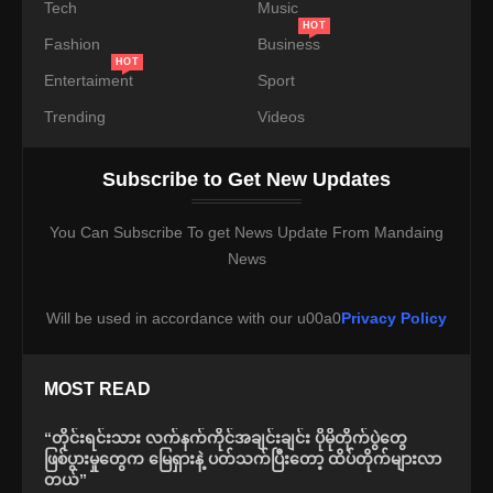
Tech
Music
HOT
Fashion
Business
HOT
Entertaiment
Sport
Trending
Videos
Subscribe to Get New Updates
You Can Subscribe To get News Update From Mandaing
News
Will be used in accordance with our u00a0
Privacy Policy
MOST READ
“တိုင်းရင်းသား လက်နက်ကိုင်အချင်းချင်း ပိုမိုတိုက်ပွဲတွေ
ဖြစ်ပွားမှုတွေက မြေရှားနဲ့ ပတ်သက်ပြီးတော့ ထိပ်တိုက်များလာ
တယ်”