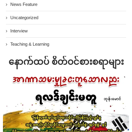
News Feature
Uncategorized
Interview
Teaching & Learning
နောက်ထပ် စိတ်ဝင်စားစရာများ