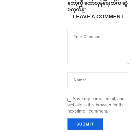
တော့်ကို တော်လှန်ရေးထဲက ဆွဲ
မထုတ်နဲ့”
LEAVE A COMMENT
Save my name, email, and
website in this browser for the
next time I comment.