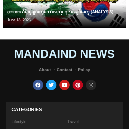
အာဏာသိမ်းမှုချင်းတူသော်လည်း ရလဒ်ချင်းမတူ (ANALYSIS)
June 18, 2026
MANDAIND NEWS
About
Contact
Policy
CATEGORIES
Lifestyle
Travel