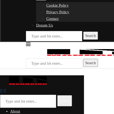
Cookie Policy
Privacy Policy
Contact
Donate Us
Search
Search
Search
About