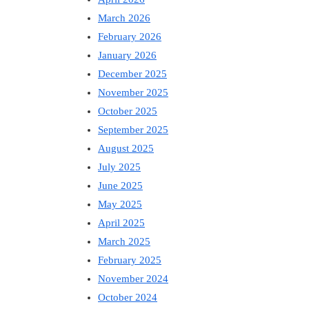
March 2026
February 2026
January 2026
December 2025
November 2025
October 2025
September 2025
August 2025
July 2025
June 2025
May 2025
April 2025
March 2025
February 2025
November 2024
October 2024