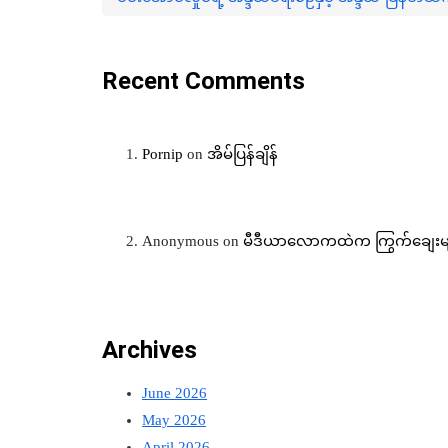
Recent Comments
Pornip
on
အိမ်ပြန်ချိန်
Anonymous
on
မီဒီယာလောကထဲက ကြွက်ချေးမျ
Archives
June 2026
May 2026
April 2026