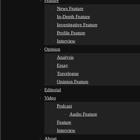
Feature
News Feature
In-Depth Feature
Investigative Feature
Profile Feature
Interview
Opinion
Analysis
Essay
Travelogue
Opinion Feature
Editorial
Video
Podcast
Audio Feature
Feature
Interview
About