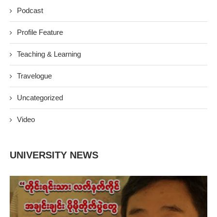
Podcast
Profile Feature
Teaching & Learning
Travelogue
Uncategorized
Video
UNIVERSITY NEWS