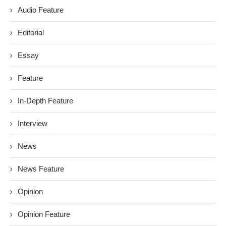
Audio Feature
Editorial
Essay
Feature
In-Depth Feature
Interview
News
News Feature
Opinion
Opinion Feature