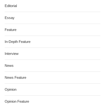
Editorial
Essay
Feature
In-Depth Feature
Interview
News
News Feature
Opinion
Opinion Feature