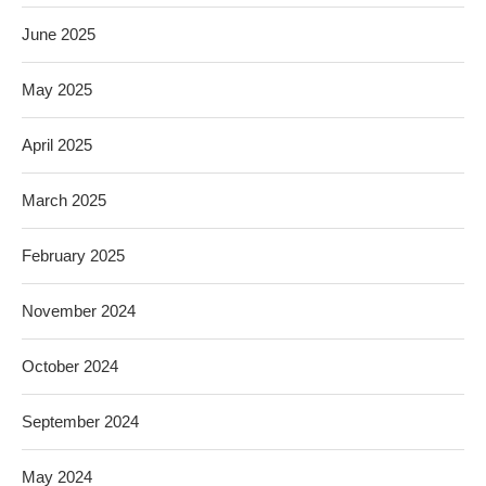
June 2025
May 2025
April 2025
March 2025
February 2025
November 2024
October 2024
September 2024
May 2024