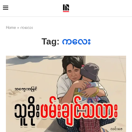
Home
»
ကလေး
Tag:
ကလေး