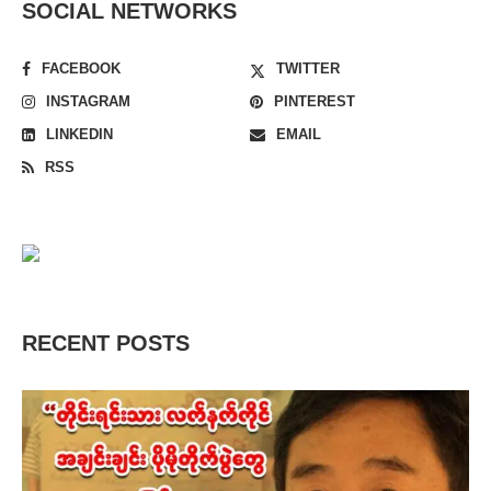
SOCIAL NETWORKS
FACEBOOK
TWITTER
INSTAGRAM
PINTEREST
LINKEDIN
EMAIL
RSS
RECENT POSTS