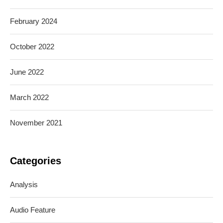
February 2024
October 2022
June 2022
March 2022
November 2021
Categories
Analysis
Audio Feature