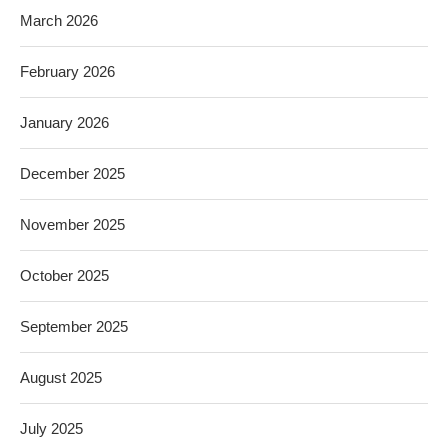
March 2026
February 2026
January 2026
December 2025
November 2025
October 2025
September 2025
August 2025
July 2025